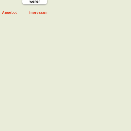
weiter
Angebot
Impressum